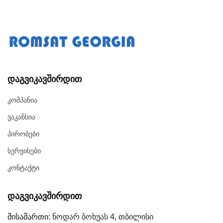
Დაგვიკავშირდით
Კომპანია
Ვაკანსია
Პირობები
Სერვისები
Კონტაქტი
Დაგვიკავშირდით
მისამართი:
ნოდარ ბოხუას 4, თბილისი