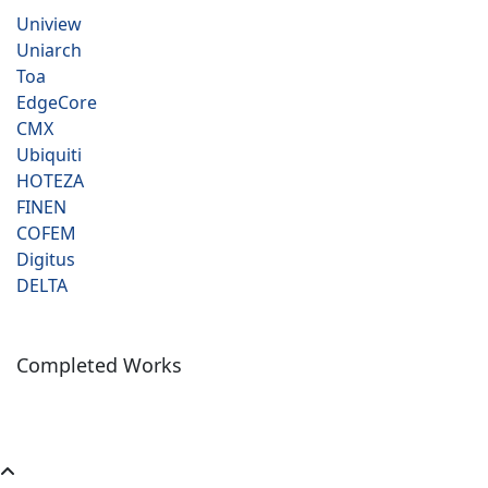
Uniview
Uniarch
Toa
EdgeCore
CMX
Ubiquiti
HOTEZA
FINEN
COFEM
Digitus
DELTA
Completed Works