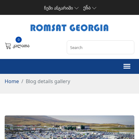
ენა
ჩემი ანგარიში
0
კალათა
Home
Blog details gallery