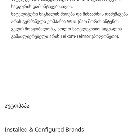
სადგურის დამონტაჟებისთვის.
სატელიტური სიგნალის მიღება და შინაარსის დამუშავება
არის გერმანული კომპანია WISI (მათ შორის ანტენის
ველი) მოწყობილობა, ხოლო სატელევიზიო სიგნალის
გამაძლიერებელი არის Telkom-Telmor (პოლონეთი).
აუტოპაპა
Installed & Configured Brands