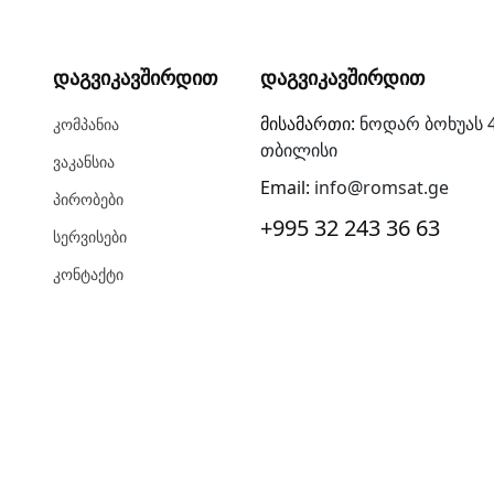
Დაგვიკავშირდით
Დაგვიკავშირდით
მისამართი:
ნოდარ ბოხუას 4
Კომპანია
თბილისი
Ვაკანსია
Email:
info@romsat.ge
Პირობები
+995 32 243 36 63
Სერვისები
Კონტაქტი