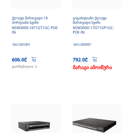
ქლაუდ მართვადი 16
გიგაბიტიანი ქლაუდ
პორტიანი სვიჩი
მართვადი სვიჩი
NSW3000-16T1GT1GC-POE-
NSW3000-17GT1GP1GC-
IN
POE-IN
SKU:001001
SKU:000997
606.0₾
792.0₾
დარჩენილია: 2
მარაგი ამოიწურა