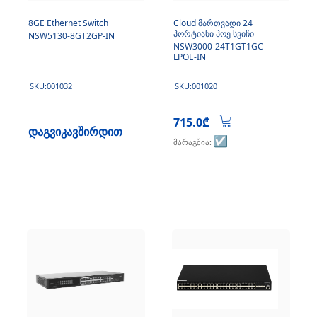
8GE Ethernet Switch
Cloud მართვადი 24
პორტიანი პოე სვიჩი
NSW5130-8GT2GP-IN
NSW3000-24T1GT1GC-
LPOE-IN
SKU:001032
SKU:001020
715.0₾
დაგვიკავშირდით
☑️
მარაგშია: