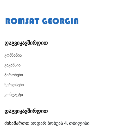
Დაგვიკავშირდით
Კომპანია
Ვაკანსია
Პირობები
Სერვისები
Კონტაქტი
Დაგვიკავშირდით
მისამართი:
ნოდარ ბოხუას 4, თბილისი