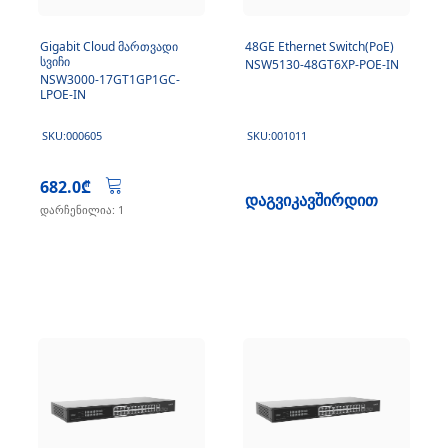
Gigabit Cloud მართვადი
48GE Ethernet Switch(PoE)
სვიჩი
NSW5130-48GT6XP-POE-IN
NSW3000-17GT1GP1GC-
LPOE-IN
SKU:000605
SKU:001011
682.0₾
დაგვიკავშირდით
დარჩენილია: 1