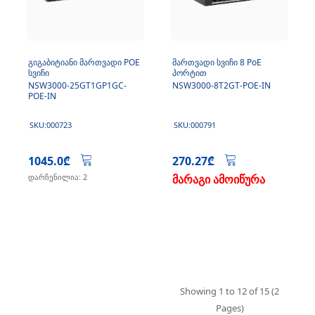
გიგაბიტიანი მართვადი POE
მართვადი სვიჩი 8 PoE
სვიჩი
პორტით
NSW3000-25GT1GP1GC-
NSW3000-8T2GT-POE-IN
POE-IN
SKU:000723
SKU:000791
1045.0₾
270.27₾
დარჩენილია: 2
მარაგი ამოიწურა
Showing 1 to 12 of 15 (2
Pages)