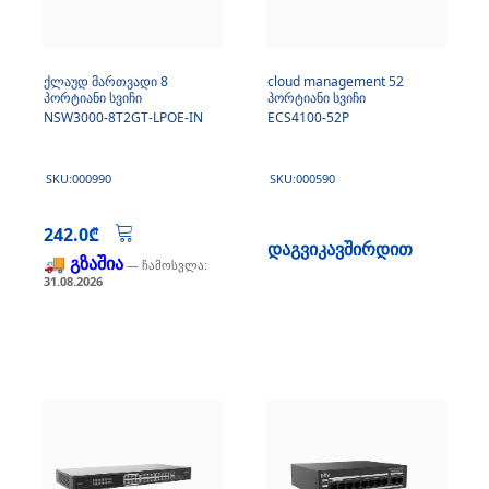
ქლაუდ მართვადი 8
cloud management 52
პორტიანი სვიჩი
პორტიანი სვიჩი
NSW3000-8T2GT-LPOE-IN
ECS4100-52P
SKU:000990
SKU:000590
242.0₾
დაგვიკავშირდით
🚚 გზაშია
— ჩამოსვლა:
31.08.2026