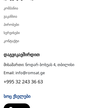
Კომპანია
Ვაკანსია
Პირობები
Სერვისები
Კონტაქტი
Დაგვიკავშირდით
მისამართი:
ნოდარ ბოხუას 4, თბილისი
Email:
info@romsat.ge
+995 32 243 36 63
Სოც Ქსელები