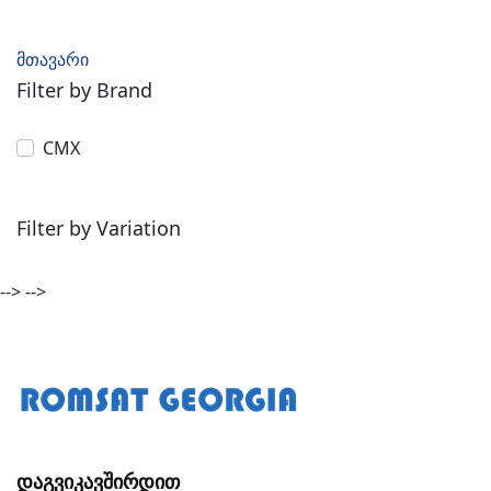
მთავარი
Filter by Brand
CMX
Filter by Variation
-->
-->
Დაგვიკავშირდით