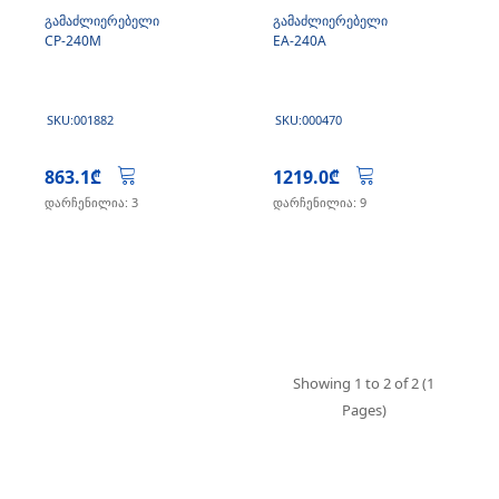
გამაძლიერებელი
გამაძლიერებელი
CP-240M
EA-240A
SKU:001882
SKU:000470
863.1₾
1219.0₾
დარჩენილია: 3
დარჩენილია: 9
Showing 1 to 2 of 2 (1
Pages)