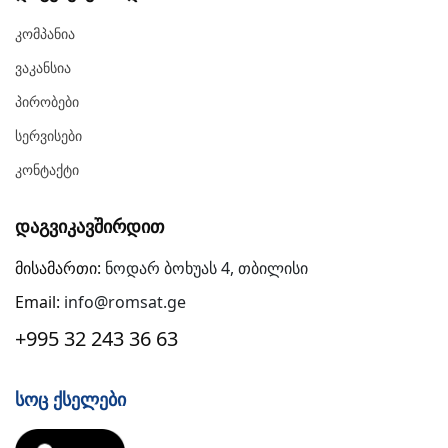
Კომპანია
Ვაკანსია
Პირობები
Სერვისები
Კონტაქტი
Დაგვიკავშირდით
მისამართი:
ნოდარ ბოხუას 4, თბილისი
Email:
info@romsat.ge
+995 32 243 36 63
Სოც Ქსელები