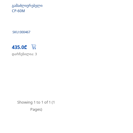
გამაძლიერებელი
CP-60M
SKU:000467
435.0₾
დარჩენილია: 3
Showing 1 to 1 of 1 (1
Pages)