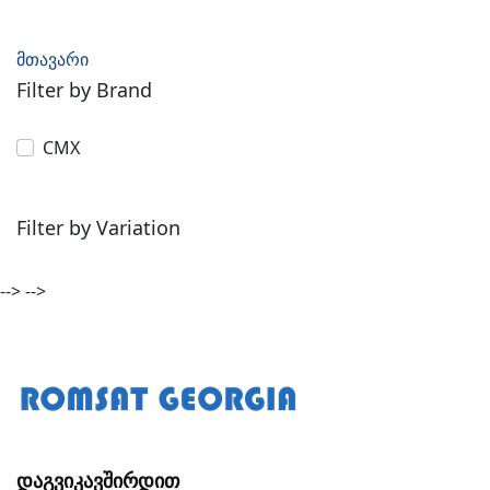
მთავარი
Filter by Brand
CMX
Filter by Variation
-->
-->
Დაგვიკავშირდით