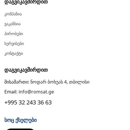
Დაგვიკავშირდით
Კომპანია
Ვაკანსია
Პირობები
Სერვისები
Კონტაქტი
Დაგვიკავშირდით
მისამართი:
ნოდარ ბოხუას 4, თბილისი
Email:
info@romsat.ge
+995 32 243 36 63
Სოც Ქსელები