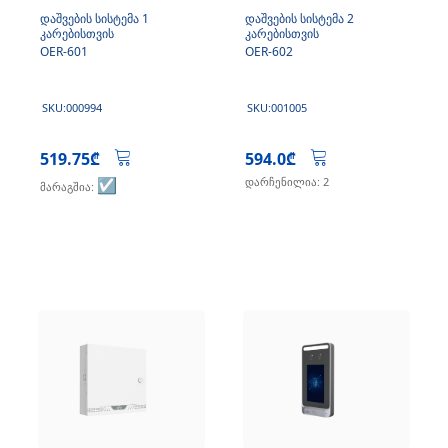
დაშვების სისტემა 1
დაშვების სისტემა 2
კარებისთვის
კარებისთვის
OER-601
OER-602
SKU:000994
SKU:001005
519.75₾
594.0₾
☑️
დარჩენილია: 2
მარაგშია: