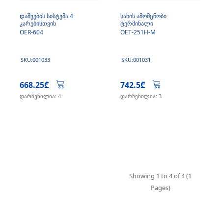
დაშვების სისტემა 4
სახის ამომცნობი
კარებისთვის
ტერმინალი
OER-604
OET-251H-M
SKU:001033
SKU:001031
668.25₾
742.5₾
დარჩენილია: 4
დარჩენილია: 3
Showing 1 to 4 of 4 (1
Pages)