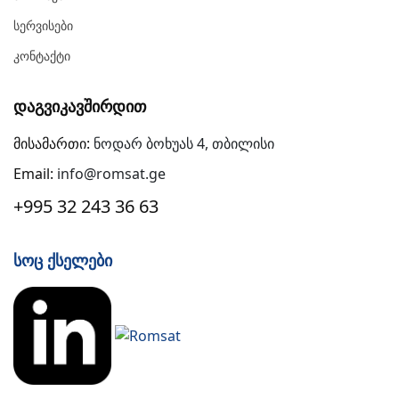
Სერვისები
Კონტაქტი
Დაგვიკავშირდით
მისამართი:
ნოდარ ბოხუას 4, თბილისი
Email:
info@romsat.ge
+995 32 243 36 63
Სოც Ქსელები