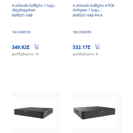
4 არხიანი ჩამწერი 1 სატა
4 არხიანი ჩამწერი 4 POE
ინტერფეისით
პორტით 1 სატა
ინტერფეისით
NVR501-04B
NVR501-04B-P4-A
SKU:000518
SKU:002039
349.92₾
532.17₾
დარჩენილია: 10
დარჩენილია: 8