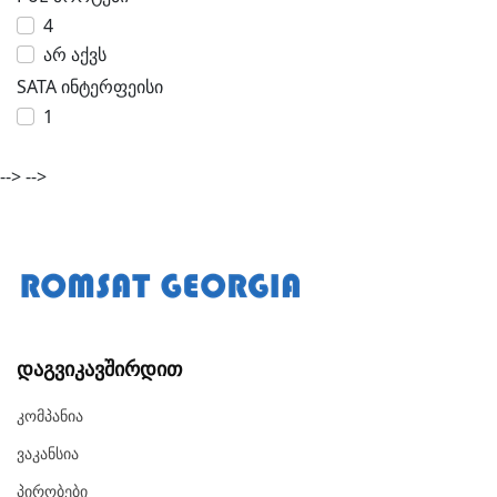
4
არ აქვს
SATA ინტერფეისი
1
-->
-->
Დაგვიკავშირდით
Კომპანია
Ვაკანსია
Პირობები