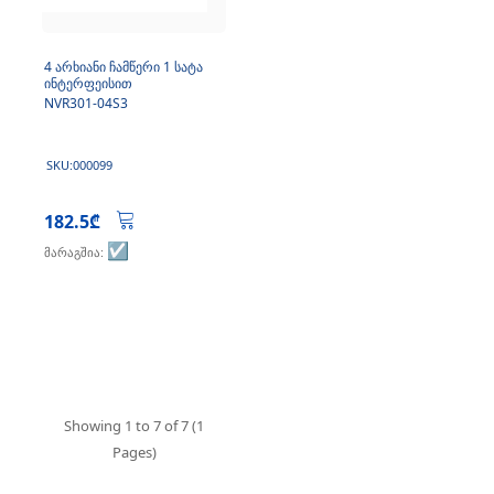
4 არხიანი ჩამწერი 1 სატა
ინტერფეისით
NVR301-04S3
SKU:000099
182.5₾
☑️
მარაგშია:
Showing 1 to 7 of 7 (1
Pages)