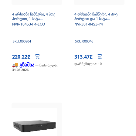
4 არხიანი ჩამწერი, 4 პოე
4 არხიანი ჩამწერი, 4 პოე
პორტით, 1 სატა
პორტით და 1 სატა
ინტერფეისით
ინტერფეისით
NVR-104S3-P4-ECO
NVR301-04S3-P4
SKU:000804
SKU:000346
220.22₾
313.47₾
🚚 გზაშია
დარჩენილია: 10
— ჩამოსვლა:
31.08.2026