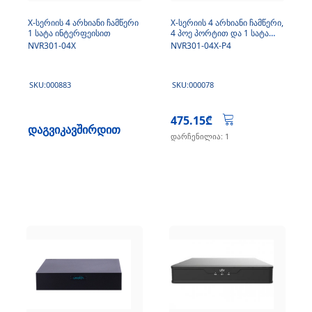
X-სერიის 4 არხიანი ჩამწერი
X-სერიის 4 არხიანი ჩამწერი,
1 სატა ინტერფეისით
4 პოე პორტით და 1 სატა
ინტერფეისით
NVR301-04X
NVR301-04X-P4
SKU:000883
SKU:000078
475.15₾
დაგვიკავშირდით
დარჩენილია: 1