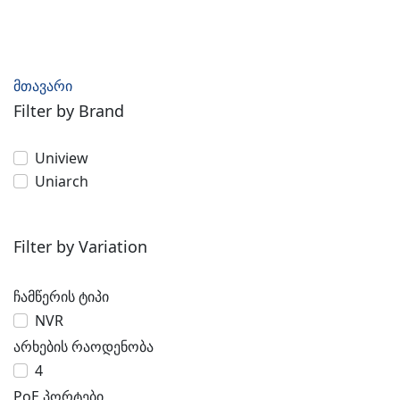
მთავარი
Filter by Brand
Uniview
Uniarch
Filter by Variation
ჩამწერის ტიპი
NVR
არხების რაოდენობა
4
PoE პორტები