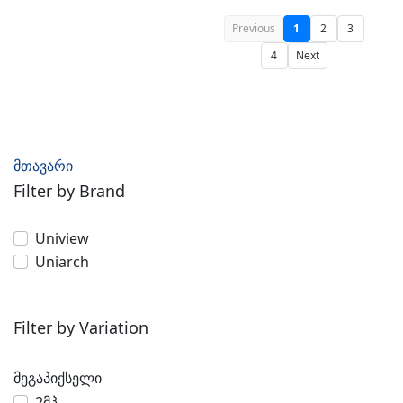
Previous
1
2
3
4
Next
მთავარი
Filter by Brand
Uniview
Uniarch
Filter by Variation
მეგაპიქსელი
2მპ