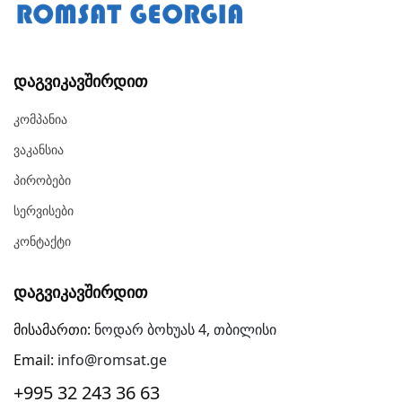
Დაგვიკავშირდით
Კომპანია
Ვაკანსია
Პირობები
Სერვისები
Კონტაქტი
Დაგვიკავშირდით
მისამართი:
ნოდარ ბოხუას 4, თბილისი
Email:
info@romsat.ge
+995 32 243 36 63