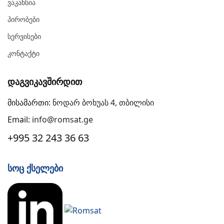
Ვაკანსია
Პირობები
Სერვისები
Კონტაქტი
Დაგვიკავშირდით
მისამართი:
ნოდარ ბოხუას 4, თბილისი
Email:
info@romsat.ge
+995 32 243 36 63
Სოც Ქსელები