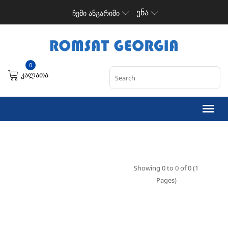
ენა
ჩემი ანგარიში
0
კალათა
Showing 0 to 0 of 0 (1
Pages)