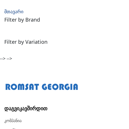
მთავარი
Filter by Brand
Filter by Variation
-->
-->
Დაგვიკავშირდით
Კომპანია