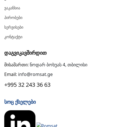
Ვაკანსია
Პირობები
Სერვისები
Კონტაქტი
Დაგვიკავშირდით
მისამართი:
ნოდარ ბოხუას 4, თბილისი
Email:
info@romsat.ge
+995 32 243 36 63
Სოც Ქსელები