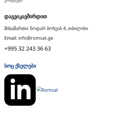
Კონტაქტი
Დაგვიკავშირდით
მისამართი:
ნოდარ ბოხუას 4, თბილისი
Email:
info@romsat.ge
+995 32 243 36 63
Სოც Ქსელები