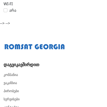
WI-FI
არა
-->
-->
Დაგვიკავშირდით
Კომპანია
Ვაკანსია
Პირობები
Სერვისები