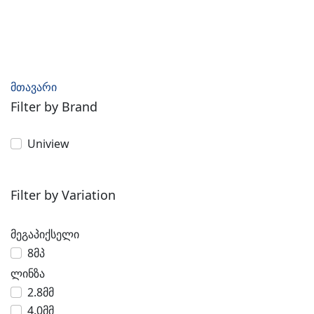
მთავარი
Filter by Brand
Uniview
Filter by Variation
მეგაპიქსელი
8მპ
ლინზა
2.8მმ
4.0მმ