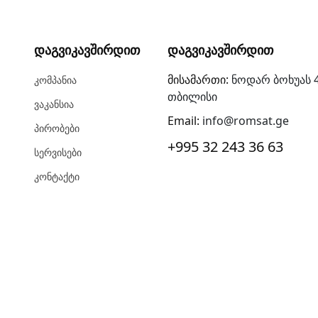
Დაგვიკავშირდით
Დაგვიკავშირდით
მისამართი:
ნოდარ ბოხუას 4
Კომპანია
თბილისი
Ვაკანსია
Email:
info@romsat.ge
Პირობები
+995 32 243 36 63
Სერვისები
Კონტაქტი