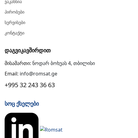
Ვაკანსია
Პირობები
Სერვისები
Კონტაქტი
Დაგვიკავშირდით
მისამართი:
ნოდარ ბოხუას 4, თბილისი
Email:
info@romsat.ge
+995 32 243 36 63
Სოც Ქსელები