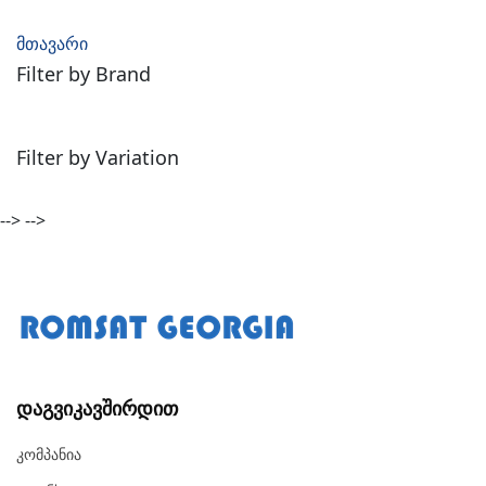
მთავარი
Filter by Brand
Filter by Variation
-->
-->
Დაგვიკავშირდით
Კომპანია