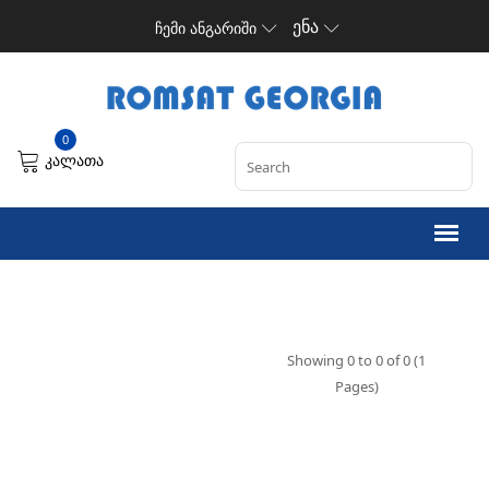
ენა
ჩემი ანგარიში
0
კალათა
Showing 0 to 0 of 0 (1
Pages)