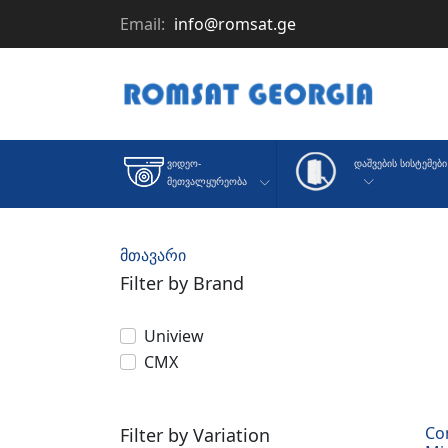
Email:
info@romsat.ge
Დაშვების Სისტემები
Ვიდეო-
Მეთვალყურეობა
მთავარი
Filter by Brand
Uniview
CMX
Co
Filter by Variation