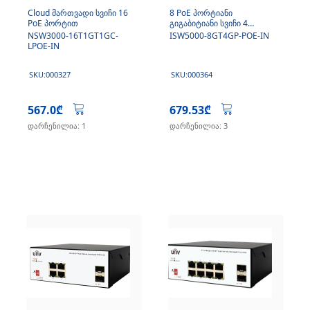
Cloud მართვადი სვიჩი 16
8 PoE პორტიანი
PoE პორტით
გიგაბიტიანი სვიჩი 4
გიგაბიტი SFP აპლინკით
NSW3000-16T1GT1GC-
ISW5000-8GT4GP-POE-IN
LPOE-IN
SKU:000327
SKU:000364
567.0₾
679.53₾
დარჩენილია: 1
დარჩენილია: 3