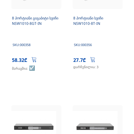
8 პორტიანი გიგაბიტი სვიჩი
8 პორტიანი სვიჩი
NSW1010-8GT-IN
NSW1010-8T-IN
SKU:000358
SKU:000356
58.32₾
27.7₾
☑️
დარჩენილია: 3
მარაგშია: