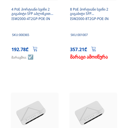
4 PoE პორტიანი სვიჩი 2
8 PoE პორტიანი სვიჩი 2
გიგაბიტი SFP აპლინკით
გიგაბიტი SFP
(კვების ბლოკის გარეშე)
აპლინკით(კვების ბლოკით)
ISW2000-4T2GP-POE-IN
ISW2000-8T2GP-POE-IN
SKU:000365
SKU:001007
192.78₾
357.21₾
☑️
მარაგი ამოიწურა
მარაგშია: