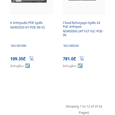
6 პორტიანი POE სვიჩი
Cloud მართვადი სვიჩი 24
PoЕ პორტით
NSW2020-6T-POE-IN-V2
NSW3000-24T1GT1GC-POE-
IN
SKU:001006
SKU:000326
109.35₾
781.0₾
☑️
☑️
მარაგშია:
მარაგშია:
Showing 1 to 12 of 37 (4
Pages)