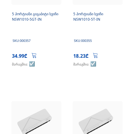
5 პორტიანი გიგაბიტი სვიჩი
5 პორტიანი სვიჩი
NSW1010-5GT-IN
NSW1010-5T-IN
SKU:000357
SKU:000355
34.99₾
18.23₾
☑️
☑️
მარაგშია:
მარაგშია: