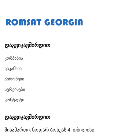
Დაგვიკავშირდით
Კომპანია
Ვაკანსია
Პირობები
Სერვისები
Კონტაქტი
Დაგვიკავშირდით
მისამართი:
ნოდარ ბოხუას 4, თბილისი