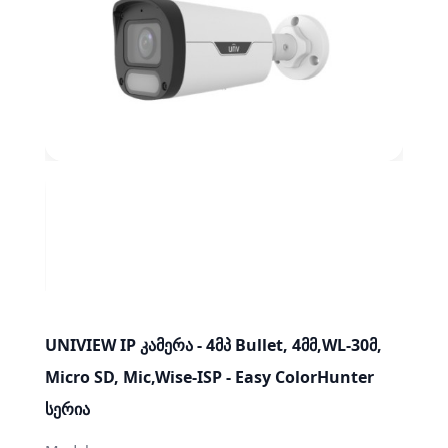
UNIVIEW IP კამერა - 4მპ Bullet, 4მმ,WL-30მ,
Micro SD, Mic,Wise-ISP - Easy ColorHunter
სერია