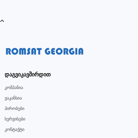
Დაგვიკავშირდით
Კომპანია
Ვაკანსია
Პირობები
Სერვისები
Კონტაქტი