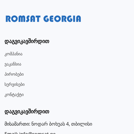
Დაგვიკავშირდით
Კომპანია
Ვაკანსია
Პირობები
Სერვისები
Კონტაქტი
Დაგვიკავშირდით
მისამართი:
ნოდარ ბოხუას 4, თბილისი
Email:
info@romsat.ge